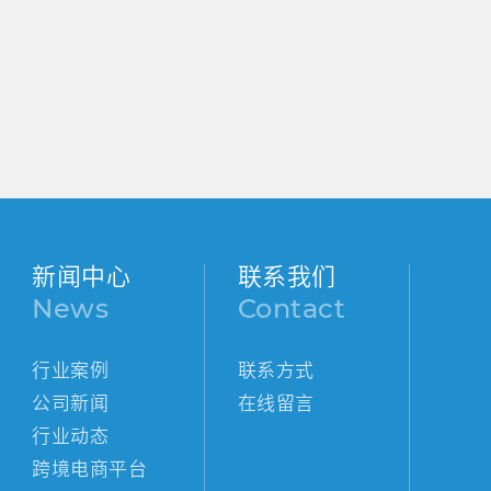
新闻中心
联系我们
News
Contact
行业案例
联系方式
公司新闻
在线留言
行业动态
跨境电商平台