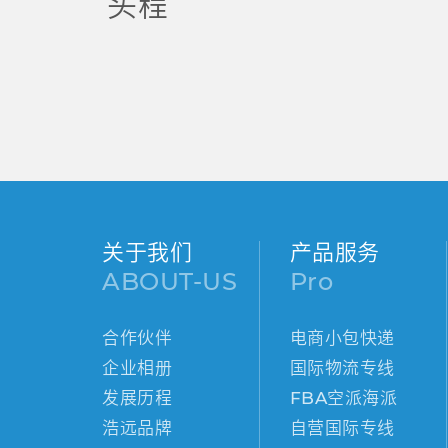
头程
关于我们
产品服务
ABOUT-US
Pro
合作伙伴
电商小包快递
企业相册
国际物流专线
发展历程
FBA空派海派
浩远品牌
自营国际专线