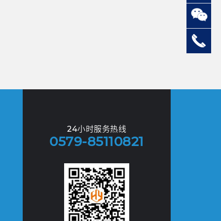
24小时服务热线
0579-85110821