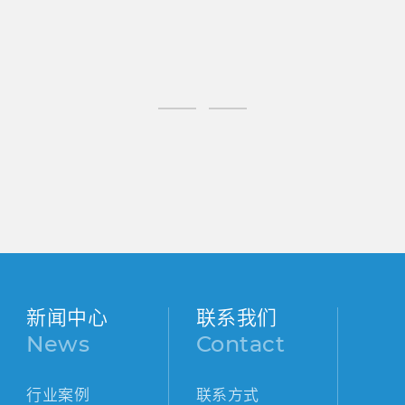
新闻中心
联系我们
News
Contact
行业案例
联系方式