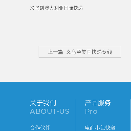
义乌到澳大利亚国际快递
上一篇
义乌至美国快递专线
关于我们
产品服务
ABOUT-US
Pro
合作伙伴
电商小包快递