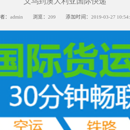
义乌到澳大利亚国际快递
者：
浏览：
添加时间：
admin
209
2019-03-27 10:54