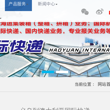
产品服务
新闻中心
网站首页
关于我们
产品服务
新闻中心
快递
公司
网站
当前位置：